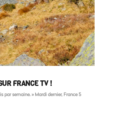
UR FRANCE TV !
is par semaine. » Mardi dernier, France 5