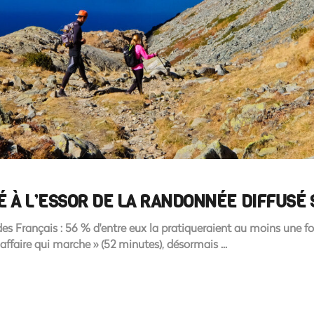
À L’ESSOR DE LA RANDONNÉE DIFFUSÉ S
 des Français : 56 % d'entre eux la pratiqueraient au moins une fo
 affaire qui marche » (52 minutes), désormais