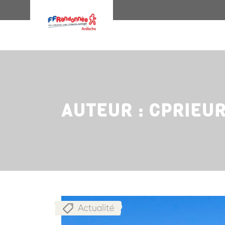
AUTEUR : CPRIEU
Actualité