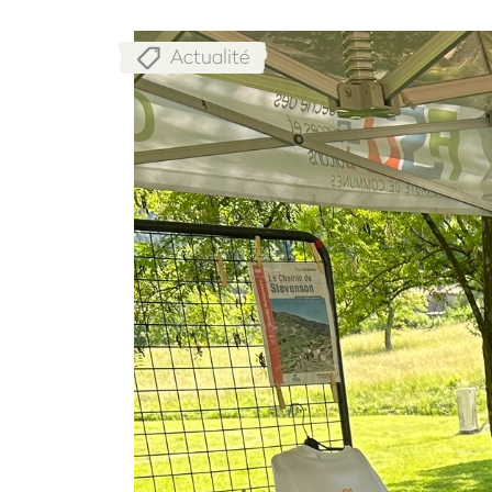
Actualité