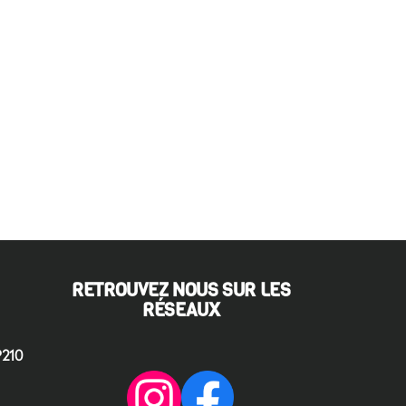
RETROUVEZ NOUS SUR LES
RÉSEAUX
P210