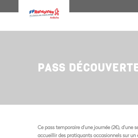
PASS DÉCOUVERT
Ce pass temporaire d’une journée (2€), d’une s
accueillir des pratiquants occasionnels sur un