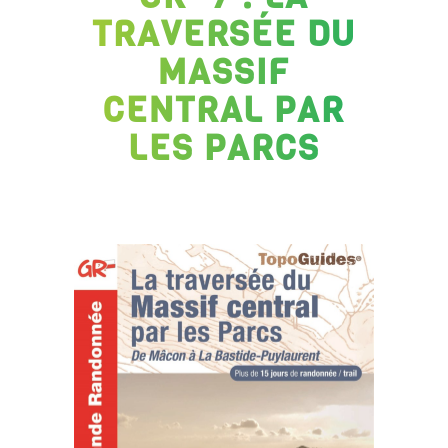
TRAVERSÉE DU
MASSIF
CENTRAL PAR
LES PARCS