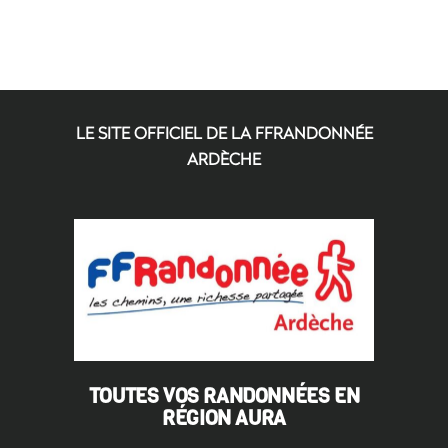
LE SITE OFFICIEL DE LA FFRANDONNÉE
ARDÈCHE
TOUTES VOS RANDONNÉES EN
RÉGION AURA