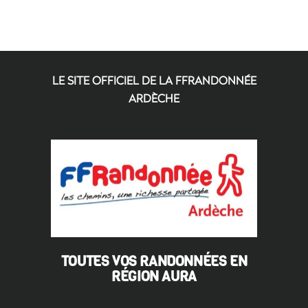
LE SITE OFFICIEL DE LA FFRANDONNÉE
ARDÈCHE
TOUTES VOS RANDONNÉES EN
RÉGION AURA